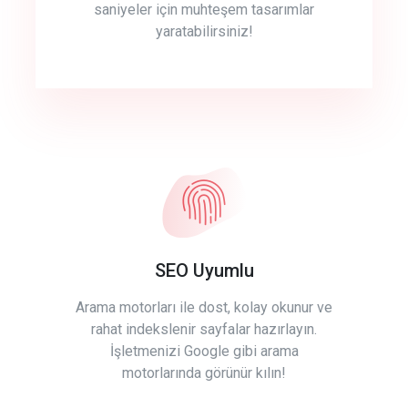
saniyeler için muhteşem tasarımlar
yaratabilirsiniz!
SEO Uyumlu
Arama motorları ile dost, kolay okunur ve
rahat indekslenir sayfalar hazırlayın.
İşletmenizi Google gibi arama
motorlarında görünür kılın!