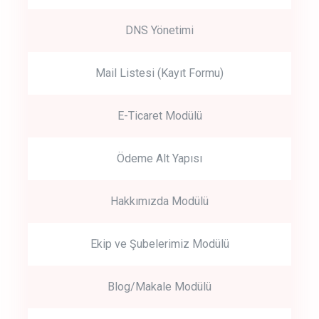
DNS Yönetimi
Mail Listesi (Kayıt Formu)
E-Ticaret Modülü
Ödeme Alt Yapısı
Hakkımızda Modülü
Ekip ve Şubelerimiz Modülü
Blog/Makale Modülü