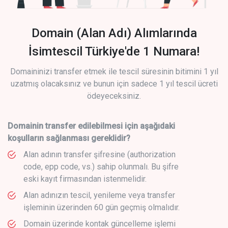
Domain (Alan Adı) Alımlarında
İsimtescil Türkiye'de 1 Numara!
Domaininizi transfer etmek ile tescil süresinin bitimini 1 yıl
uzatmış olacaksınız ve bunun için sadece 1 yıl tescil ücreti
ödeyeceksiniz.
Domainin transfer edilebilmesi için aşağıdaki
koşulların sağlanması gereklidir?
Alan adının transfer şifresine (authorization
code, epp code, vs.) sahip olunmalı. Bu şifre
eski kayıt firmasından istenmelidir.
Alan adınızın tescil, yenileme veya transfer
işleminin üzerinden 60 gün geçmiş olmalıdır.
Domain üzerinde kontak güncelleme işlemi