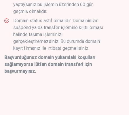
yaptıysanız bu işlemin üzerinden 60 gün
geçmiş olmalıdır.
Domain status aktif olmalıdır. Domaininizin
suspend ya da transfer işlemine kilitli olması
halinde taşıma işleminizi
gerçekleştiremezsiniz. Bu durumda domain
kayıt firmanız ile irtibata geçmelisiniz.
Başvurduğunuz domain yukarıdaki koşulları
sağlamıyorsa lütfen domain transferi için
başvurmayınız.