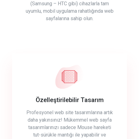
(Samsung – HTC gibi) cihazlarla tam
uyumlu, mobil uygulama rahatlığında web
sayfalarına sahip olun.
Özelleştirilebilir Tasarım
Profesyonel web site tasarımlarına artık
daha yakınsınız! Mükemmel web sayfa
tasarımlarınızı sadece Mouse hareketi
tut-sürükle mantığı ile yapabilir ve