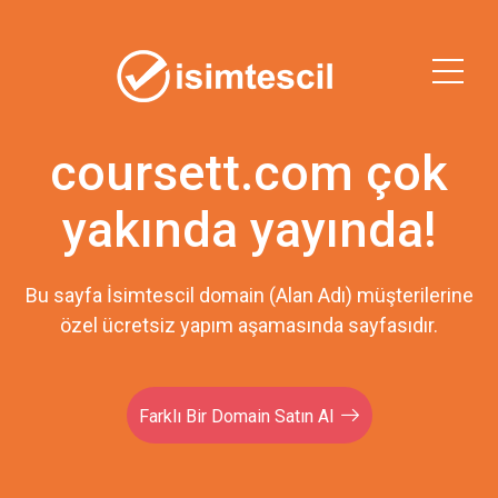
coursett.com çok
yakında yayında!
Bu sayfa İsimtescil domain (Alan Adı) müşterilerine
özel ücretsiz yapım aşamasında sayfasıdır.
Farklı Bir Domain Satın Al