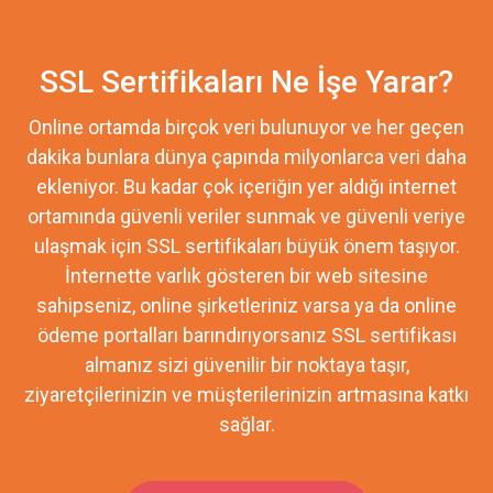
SSL Sertifikaları Ne İşe Yarar?
Online ortamda birçok veri bulunuyor ve her geçen
dakika bunlara dünya çapında milyonlarca veri daha
ekleniyor. Bu kadar çok içeriğin yer aldığı internet
ortamında güvenli veriler sunmak ve güvenli veriye
ulaşmak için SSL sertifikaları büyük önem taşıyor.
İnternette varlık gösteren bir web sitesine
sahipseniz, online şirketleriniz varsa ya da online
ödeme portalları barındırıyorsanız SSL sertifikası
almanız sizi güvenilir bir noktaya taşır,
ziyaretçilerinizin ve müşterilerinizin artmasına katkı
sağlar.