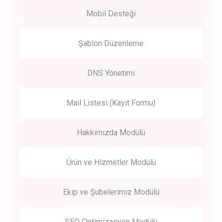
Mobil Desteği
Şablon Düzenleme
DNS Yönetimi
Mail Listesi (Kayıt Formu)
Hakkımızda Modülü
Ürün ve Hizmetler Modülü
Ekip ve Şubelerimiz Modülü
SEO Optimizasyon Modülü