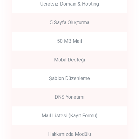
Ücretsiz Domain & Hosting
5 Sayfa Oluşturma
50 MB Mail
Mobil Desteği
Şablon Düzenleme
DNS Yönetimi
Mail Listesi (Kayıt Formu)
Hakkımızda Modülü